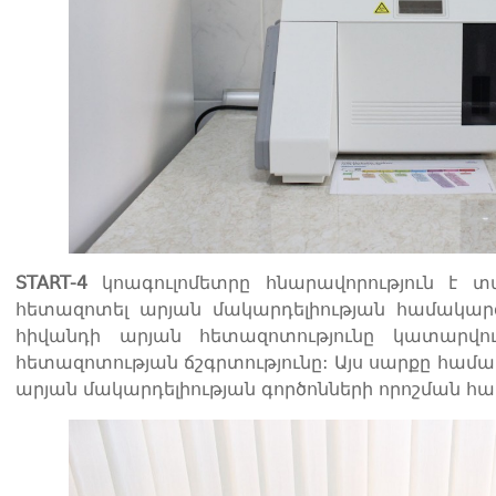
START-4
կոագուլոմետրը հնարավորություն է 
հետազոտել արյան մակարդելիության համակարգի
հիվանդի արյան հետազոտությունը կատարվո
հետազոտության ճշգրտությունը: Այս սարքը համ
արյան մակարդելիության գործոնների որոշման հա